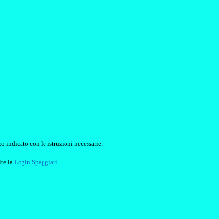
o indicato con le istruzioni necessarie.
ite la
Login Spaggiari