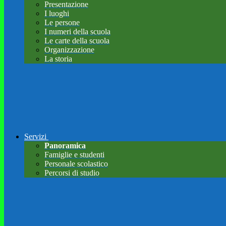
Presentazione
I luoghi
Le persone
I numeri della scuola
Le carte della scuola
Organizzazione
La storia
Servizi
Panoramica
Famiglie e studenti
Personale scolastico
Percorsi di studio