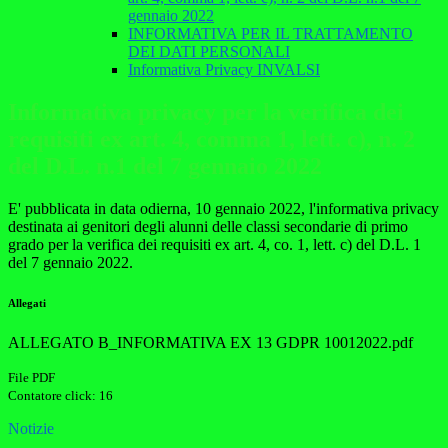
gennaio 2022
INFORMATIVA PER IL TRATTAMENTO
DEI DATI PERSONALI
Informativa Privacy INVALSI
Informativa privacy per la verifica dei
requisiti ex art. 4, comma 1, lett. c), n. 2
del D.L. n.1 del 7 gennaio 2022
E' pubblicata in data odierna, 10 gennaio 2022, l'informativa privacy
destinata ai genitori degli alunni delle classi secondarie di primo
grado per la verifica dei requisiti ex art. 4, co. 1, lett. c) del D.L. 1
del 7 gennaio 2022.
Allegati
ALLEGATO B_INFORMATIVA EX 13 GDPR 10012022.pdf
File PDF
Contatore click: 16
Notizie