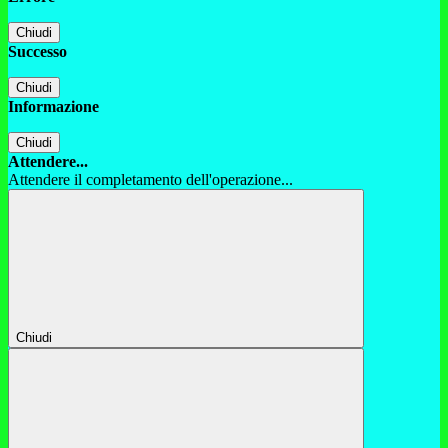
Chiudi
Successo
Chiudi
Informazione
Chiudi
Attendere...
Attendere il completamento dell'operazione...
Chiudi