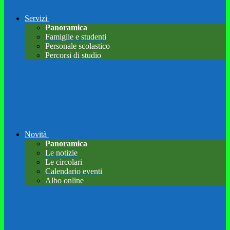
Servizi
Panoramica
Famiglie e studenti
Personale scolastico
Percorsi di studio
Novità
Panoramica
Le notizie
Le circolari
Calendario eventi
Albo online