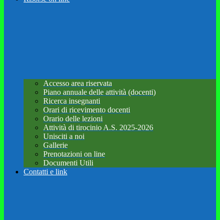
Accesso area riservata
Piano annuale delle attività (docenti)
Ricerca insegnanti
Orari di ricevimento docenti
Orario delle lezioni
Attività di tirocinio A.S. 2025-2026
Unisciti a noi
Gallerie
Prenotazioni on line
Documenti Utili
Contatti e link