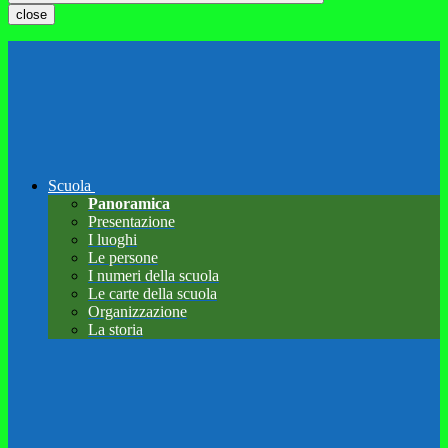
close
Scuola
Panoramica
Presentazione
I luoghi
Le persone
I numeri della scuola
Le carte della scuola
Organizzazione
La storia