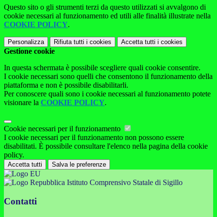
Questo sito o gli strumenti terzi da questo utilizzati si avvalgono di
cookie necessari al funzionamento ed utili alle finalità illustrate nella
COOKIE POLICY
.
Personalizza
Rifiuta tutti
i cookies
Accetta tutti
i cookies
Gestione cookie
In questa schermata è possibile scegliere quali cookie consentire.
I cookie necessari sono quelli che consentono il funzionamento della
piattaforma e non è possibile disabilitarli.
Per conoscere quali sono i cookie necessari al funzionamento potete
visionare la
COOKIE POLICY
.
Cookie necessari per il funzionamento
I cookie necessari per il funzionamento non possono essere
disabilitati. È possibile consultare l'elenco nella pagina della cookie
policy.
Accetta tutti
Salva le preferenze
Istituto Comprensivo Statale di Sigillo
Contatti