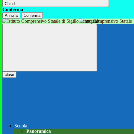
Chiudi
Conferma
Annulla
Conferma
Istituto Comprensivo Statale
close
Scuola
Panoramica