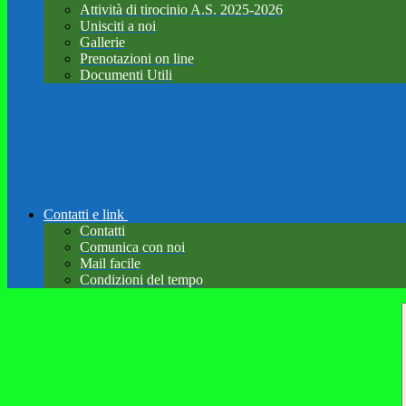
Attività di tirocinio A.S. 2025-2026
Unisciti a noi
Gallerie
Prenotazioni on line
Documenti Utili
Contatti e link
Contatti
Comunica con noi
Mail facile
Condizioni del tempo