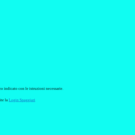
o indicato con le istruzioni necessarie.
ite la
Login Spaggiari