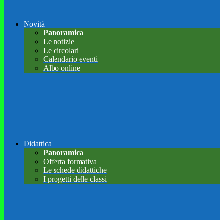
Novità
Panoramica
Le notizie
Le circolari
Calendario eventi
Albo online
Didattica
Panoramica
Offerta formativa
Le schede didattiche
I progetti delle classi