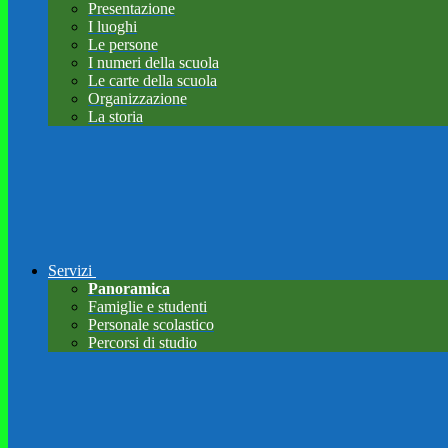
Presentazione
I luoghi
Le persone
I numeri della scuola
Le carte della scuola
Organizzazione
La storia
Servizi
Panoramica
Famiglie e studenti
Personale scolastico
Percorsi di studio