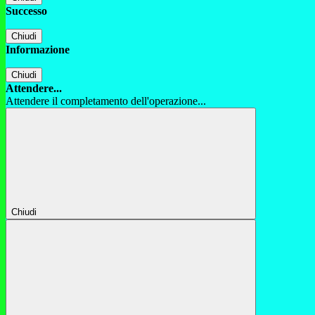
Successo
Chiudi
Informazione
Chiudi
Attendere...
Attendere il completamento dell'operazione...
Chiudi