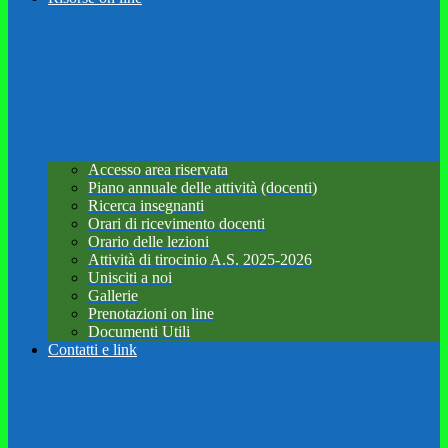
Accesso area riservata
Piano annuale delle attività (docenti)
Ricerca insegnanti
Orari di ricevimento docenti
Orario delle lezioni
Attività di tirocinio A.S. 2025-2026
Unisciti a noi
Gallerie
Prenotazioni on line
Documenti Utili
Contatti e link