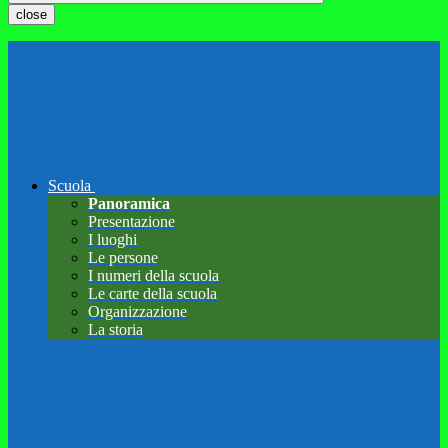
close
Scuola
Panoramica
Presentazione
I luoghi
Le persone
I numeri della scuola
Le carte della scuola
Organizzazione
La storia