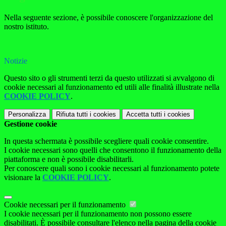
Nella seguente sezione, è possibile conoscere l'organizzazione del
nostro istituto.
Notizie
Questo sito o gli strumenti terzi da questo utilizzati si avvalgono di
cookie necessari al funzionamento ed utili alle finalità illustrate nella
COOKIE POLICY
.
Personalizza
Rifiuta tutti
i cookies
Accetta tutti
i cookies
Gestione cookie
In questa schermata è possibile scegliere quali cookie consentire.
I cookie necessari sono quelli che consentono il funzionamento della
piattaforma e non è possibile disabilitarli.
Per conoscere quali sono i cookie necessari al funzionamento potete
visionare la
COOKIE POLICY
.
Cookie necessari per il funzionamento
I cookie necessari per il funzionamento non possono essere
disabilitati. È possibile consultare l'elenco nella pagina della cookie