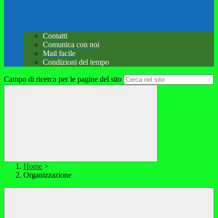
Contatti
Comunica con noi
Mail facile
Condizioni del tempo
Campo di ricerca per le pagine del sito
Home
>
Organizzazione