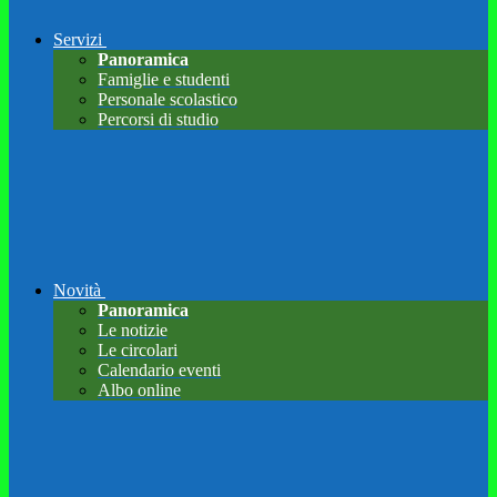
Servizi
Panoramica
Famiglie e studenti
Personale scolastico
Percorsi di studio
Novità
Panoramica
Le notizie
Le circolari
Calendario eventi
Albo online