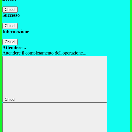
Chiudi
Successo
Chiudi
Informazione
Chiudi
Attendere...
Attendere il completamento dell'operazione...
Chiudi