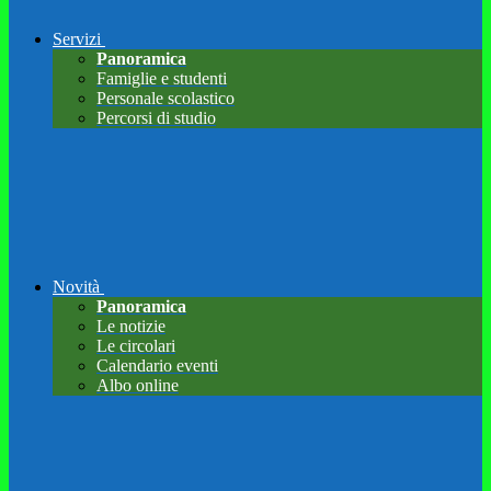
Servizi
Panoramica
Famiglie e studenti
Personale scolastico
Percorsi di studio
Novità
Panoramica
Le notizie
Le circolari
Calendario eventi
Albo online