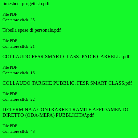
timesheet progettista.pdf
File PDF
Contatore click: 35
Tabella spese di personale.pdf
File PDF
Contatore click: 21
COLLAUDO FESR SMART CLASS IPAD E CARRELLI.pdf
File PDF
Contatore click: 16
COLLAUDO TARGHE PUBBLIC. FESR SMART CLASS.pdf
File PDF
Contatore click: 22
DETERMINA A CONTRARRE TRAMITE AFFIDAMENTO
DIRETTO (ODA-MEPA) PUBBLICITA'.pdf
File PDF
Contatore click: 43