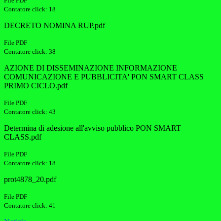
File PDF
Contatore click: 18
DECRETO NOMINA RUP.pdf
File PDF
Contatore click: 38
AZIONE DI DISSEMINAZIONE INFORMAZIONE
COMUNICAZIONE E PUBBLICITA' PON SMART CLASS
PRIMO CICLO.pdf
File PDF
Contatore click: 43
Determina di adesione all'avviso pubblico PON SMART
CLASS.pdf
File PDF
Contatore click: 18
prot4878_20.pdf
File PDF
Contatore click: 41