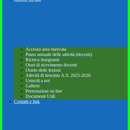
Accesso area riservata
Piano annuale delle attività (docenti)
Ricerca insegnanti
Orari di ricevimento docenti
Orario delle lezioni
Attività di tirocinio A.S. 2025-2026
Unisciti a noi
Gallerie
Prenotazioni on line
Documenti Utili
Contatti e link