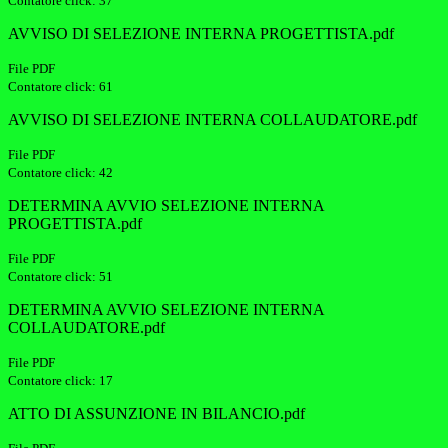
Contatore click: 37
AVVISO DI SELEZIONE INTERNA PROGETTISTA.pdf
File PDF
Contatore click: 61
AVVISO DI SELEZIONE INTERNA COLLAUDATORE.pdf
File PDF
Contatore click: 42
DETERMINA AVVIO SELEZIONE INTERNA
PROGETTISTA.pdf
File PDF
Contatore click: 51
DETERMINA AVVIO SELEZIONE INTERNA
COLLAUDATORE.pdf
File PDF
Contatore click: 17
ATTO DI ASSUNZIONE IN BILANCIO.pdf