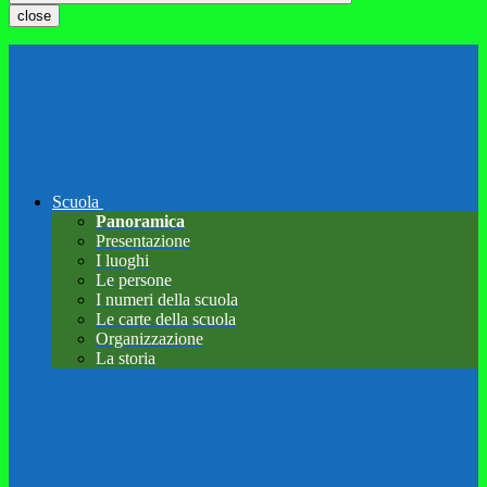
close
Scuola
Panoramica
Presentazione
I luoghi
Le persone
I numeri della scuola
Le carte della scuola
Organizzazione
La storia