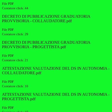
File PDF
Contatore click: 44
DECRETO DI PUBBLICAZIONE GRADUATORIA
PROVVISORIA - COLLAUDATORE.pdf
File PDF
Contatore click: 29
DECRETO DI PUBBLICAZIONE GRADUATORIA
PROVVISORIA - PROGETTISTA.pdf
File PDF
Contatore click: 21
ATTESTAZIONE VALUTAZIONE DEL DS IN AUTONOMIA -
COLLAUDATORE.pdf
File PDF
Contatore click: 16
ATTESTAZIONE VALUTAZIONE DEL DS IN AUTONOMIA -
PROGETTISTA.pdf
File PDF