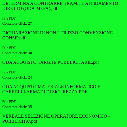
DETERMINA A CONTRARRE TRAMITE AFFIDAMENTO
DIRETTO (ODA-MEPA).pdf
File PDF
Contatore click: 27
DICHIARAZIONE DI NON UTILIZZO CONVENZIONE
CONSIP.pdf
File PDF
Contatore click: 30
ODA ACQUISTO TARGHE PUBBLICITARIE.pdf
File PDF
Contatore click: 24
ODA ACQUISTO MATERIALE INFORMATICO E
CARRELLI-ARMADI DI SICUREZZA.PDF
File PDF
Contatore click: 35
VERBALE SELEZIONE OPERATORE ECONOMICO -
PUBBLICITA'.pdf