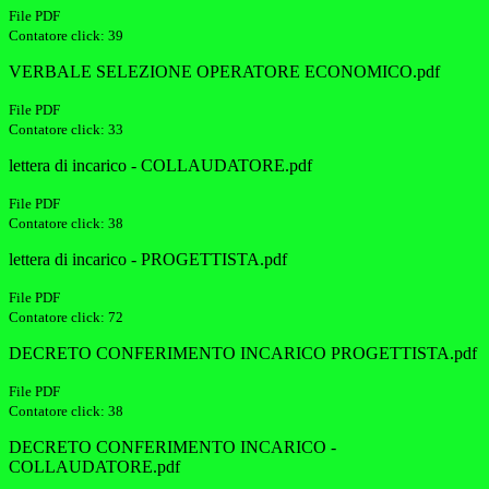
File PDF
Contatore click: 39
VERBALE SELEZIONE OPERATORE ECONOMICO.pdf
File PDF
Contatore click: 33
lettera di incarico - COLLAUDATORE.pdf
File PDF
Contatore click: 38
lettera di incarico - PROGETTISTA.pdf
File PDF
Contatore click: 72
DECRETO CONFERIMENTO INCARICO PROGETTISTA.pdf
File PDF
Contatore click: 38
DECRETO CONFERIMENTO INCARICO -
COLLAUDATORE.pdf