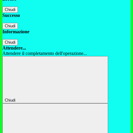
Chiudi
Successo
Chiudi
Informazione
Chiudi
Attendere...
Attendere il completamento dell'operazione...
Chiudi