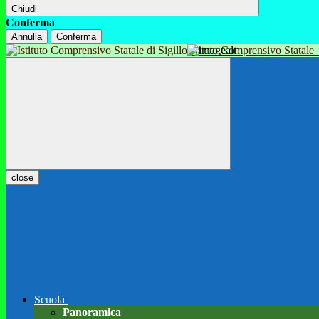
Chiudi
Conferma
Annulla
Conferma
Istituto Comprensivo Statale
close
Scuola
Panoramica