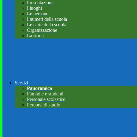
Presentazione
I luoghi
Le persone
I numeri della scuola
Le carte della scuola
Organizzazione
La storia
Servizi
Panoramica
Famiglie e studenti
Personale scolastico
Percorsi di studio