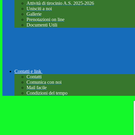
Attività di tirocinio A.S. 2025-2026
Unisciti a noi
Gallerie
Prenotazioni on line
Documenti Utili
Contatti e link
Contatti
Comunica con noi
Mail facile
Condizioni del tempo