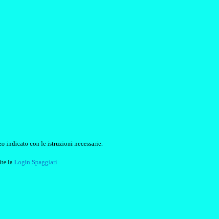
o indicato con le istruzioni necessarie.
ite la
Login Spaggiari