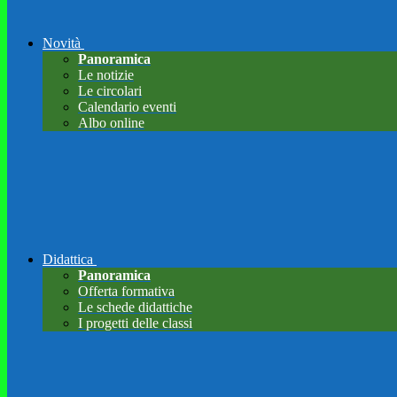
Novità
Panoramica
Le notizie
Le circolari
Calendario eventi
Albo online
Didattica
Panoramica
Offerta formativa
Le schede didattiche
I progetti delle classi