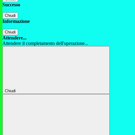
Successo
Chiudi
Informazione
Chiudi
Attendere...
Attendere il completamento dell'operazione...
Chiudi