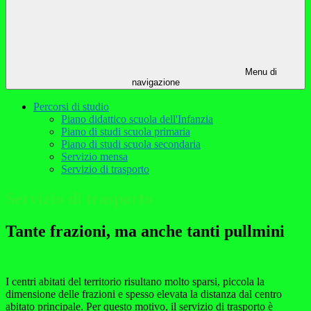
Menu di
navigazione
Percorsi di studio
Piano didattico scuola dell'Infanzia
Piano di studi scuola primaria
Piano di studi scuola secondaria
Servizio mensa
Servizio di trasporto
Servizio di trasporto
Tante frazioni, ma anche tanti pullmini
I centri abitati del territorio risultano molto sparsi, piccola la
dimensione delle frazioni e spesso elevata la distanza dal centro
abitato principale. Per questo motivo, il servizio di trasporto è