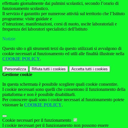
effettuato giornalmente dai pulmini scolastici, secondo l’orario di
funzionamento scolastico.
Il servizio è garantito per numerose attività sul territorio che l’Istituto
programma: visite guidate e
d’istruzione, manifestazioni, corsi di nuoto, uscite laboratoriali e
frequenza dei laboratori specialistici dell'Istituto
Notizie
Questo sito o gli strumenti terzi da questo utilizzati si avvalgono di
cookie necessari al funzionamento ed utili alle finalità illustrate nella
COOKIE POLICY
.
Personalizza
Rifiuta tutti
i cookies
Accetta tutti
i cookies
Gestione cookie
In questa schermata è possibile scegliere quali cookie consentire.
I cookie necessari sono quelli che consentono il funzionamento della
piattaforma e non è possibile disabilitarli.
Per conoscere quali sono i cookie necessari al funzionamento potete
visionare la
COOKIE POLICY
.
Cookie necessari per il funzionamento
I cookie necessari per il funzionamento non possono essere