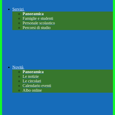
Servizi
Panoramica
Famiglie e studenti
Personale scolastico
Percorsi di studio
Novità
Panoramica
Le notizie
Le circolari
Calendario eventi
Albo online