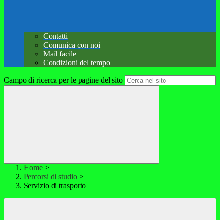
Contatti
Comunica con noi
Mail facile
Condizioni del tempo
Campo di ricerca per le pagine del sito
Home
>
Percorsi di studio
>
Servizio di trasporto