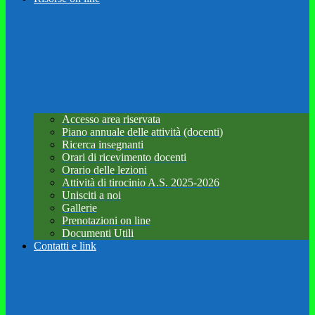
Accesso area riservata
Piano annuale delle attività (docenti)
Ricerca insegnanti
Orari di ricevimento docenti
Orario delle lezioni
Attività di tirocinio A.S. 2025-2026
Unisciti a noi
Gallerie
Prenotazioni on line
Documenti Utili
Contatti e link