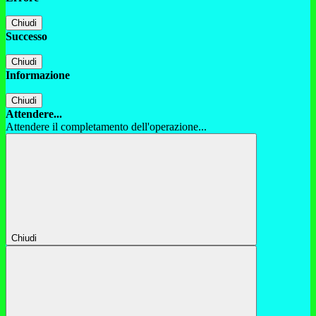
Chiudi
Successo
Chiudi
Informazione
Chiudi
Attendere...
Attendere il completamento dell'operazione...
Chiudi