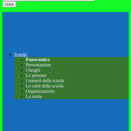
close
Scuola
Panoramica
Presentazione
I luoghi
Le persone
I numeri della scuola
Le carte della scuola
Organizzazione
La storia