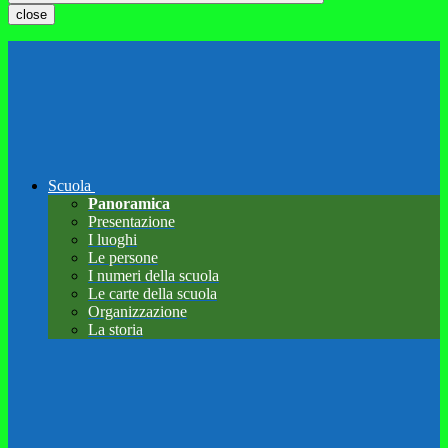
close
Scuola
Panoramica
Presentazione
I luoghi
Le persone
I numeri della scuola
Le carte della scuola
Organizzazione
La storia