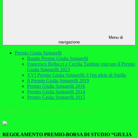
Menu di
navigazione
Premio Giulia Spigarelli
Bando Premio Giulia Spigarelli
Francesco Bellucci e Cecilia Tambini vincono il Premio
Giulia Spigarelli 2023
XVI Premio Giulia Spigarelli: è l'en plein di Sigillo
Il Premio Giulia Spigarelli 2019
Premio Giulia Spigarelli 2016
Premio Giulia Spigarelli 2014
Premio Giulia Spigarelli 2015
Bando Premio Giulia Spigarelli
REGOLAMENTO PREMIO-BORSA DI STUDIO “GIULIA