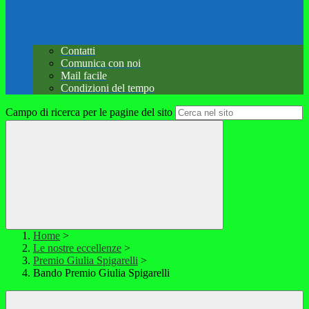
Contatti
Comunica con noi
Mail facile
Condizioni del tempo
Campo di ricerca per le pagine del sito
Home
>
Le nostre eccellenze
>
Premio Giulia Spigarelli
>
Bando Premio Giulia Spigarelli