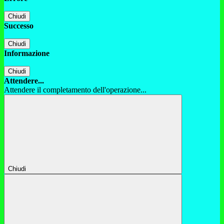
Chiudi
Successo
Chiudi
Informazione
Chiudi
Attendere...
Attendere il completamento dell'operazione...
Chiudi