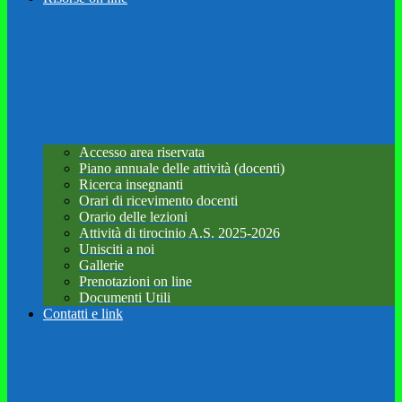
Accesso area riservata
Piano annuale delle attività (docenti)
Ricerca insegnanti
Orari di ricevimento docenti
Orario delle lezioni
Attività di tirocinio A.S. 2025-2026
Unisciti a noi
Gallerie
Prenotazioni on line
Documenti Utili
Contatti e link