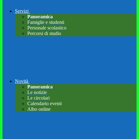
Servizi
Panoramica
Famiglie e studenti
Personale scolastico
Percorsi di studio
Novità
Panoramica
Le notizie
Le circolari
Calendario eventi
Albo online