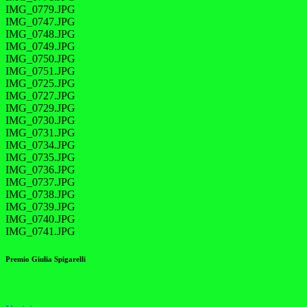
IMG_0779.JPG
IMG_0747.JPG
IMG_0748.JPG
IMG_0749.JPG
IMG_0750.JPG
IMG_0751.JPG
IMG_0725.JPG
IMG_0727.JPG
IMG_0729.JPG
IMG_0730.JPG
IMG_0731.JPG
IMG_0734.JPG
IMG_0735.JPG
IMG_0736.JPG
IMG_0737.JPG
IMG_0738.JPG
IMG_0739.JPG
IMG_0740.JPG
IMG_0741.JPG
Premio Giulia Spigarelli