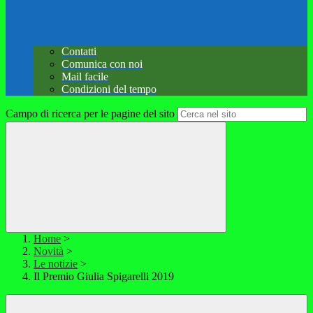
Contatti
Comunica con noi
Mail facile
Condizioni del tempo
Campo di ricerca per le pagine del sito
Home
>
Novità
>
Le notizie
>
Il Premio Giulia Spigarelli 2019