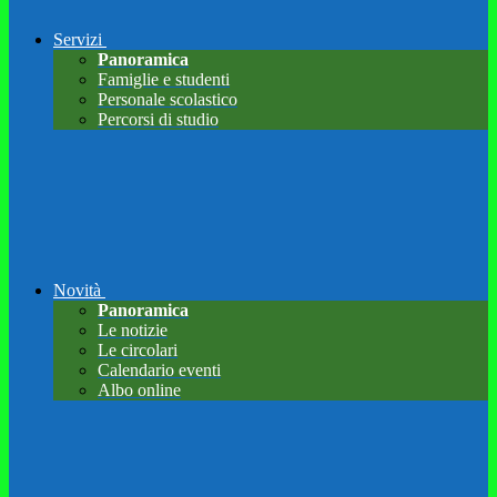
Servizi
Panoramica
Famiglie e studenti
Personale scolastico
Percorsi di studio
Novità
Panoramica
Le notizie
Le circolari
Calendario eventi
Albo online