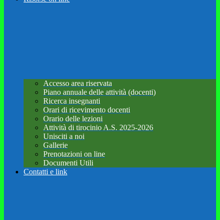
Accesso area riservata
Piano annuale delle attività (docenti)
Ricerca insegnanti
Orari di ricevimento docenti
Orario delle lezioni
Attività di tirocinio A.S. 2025-2026
Unisciti a noi
Gallerie
Prenotazioni on line
Documenti Utili
Contatti e link