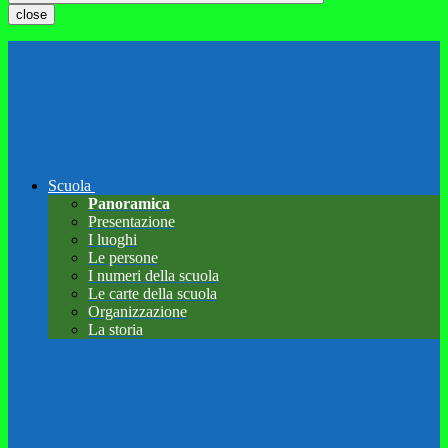
close
Scuola
Panoramica
Presentazione
I luoghi
Le persone
I numeri della scuola
Le carte della scuola
Organizzazione
La storia