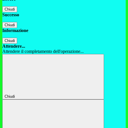
Chiudi
Successo
Chiudi
Informazione
Chiudi
Attendere...
Attendere il completamento dell'operazione...
Chiudi