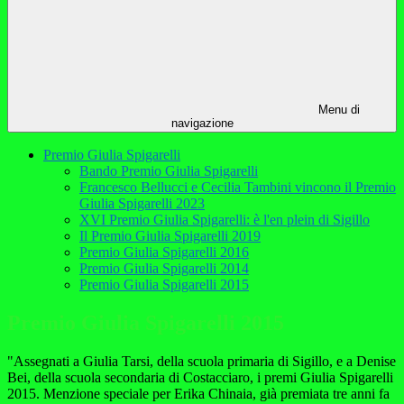
Menu di
navigazione
Premio Giulia Spigarelli
Bando Premio Giulia Spigarelli
Francesco Bellucci e Cecilia Tambini vincono il Premio
Giulia Spigarelli 2023
XVI Premio Giulia Spigarelli: è l'en plein di Sigillo
Il Premio Giulia Spigarelli 2019
Premio Giulia Spigarelli 2016
Premio Giulia Spigarelli 2014
Premio Giulia Spigarelli 2015
Premio Giulia Spigarelli 2015
"Assegnati a Giulia Tarsi, della scuola primaria di Sigillo, e a Denise
Bei, della scuola secondaria di Costacciaro, i premi Giulia Spigarelli
2015. Menzione speciale per Erika Chinaia, già premiata tre anni fa