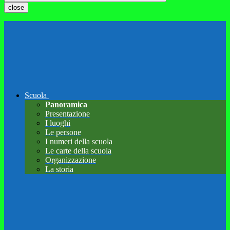
close
Scuola
Panoramica
Presentazione
I luoghi
Le persone
I numeri della scuola
Le carte della scuola
Organizzazione
La storia