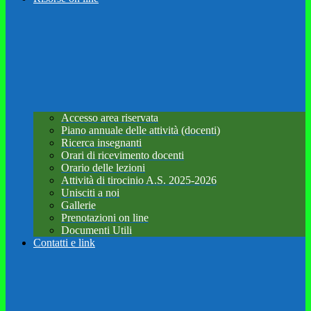
Accesso area riservata
Piano annuale delle attività (docenti)
Ricerca insegnanti
Orari di ricevimento docenti
Orario delle lezioni
Attività di tirocinio A.S. 2025-2026
Unisciti a noi
Gallerie
Prenotazioni on line
Documenti Utili
Contatti e link