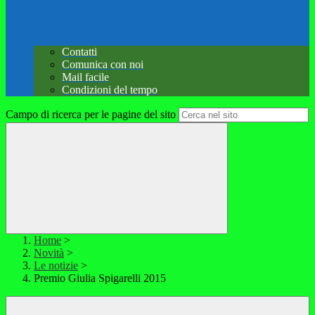
Contatti
Comunica con noi
Mail facile
Condizioni del tempo
Campo di ricerca per le pagine del sito
Home
>
Novità
>
Le notizie
>
Premio Giulia Spigarelli 2015