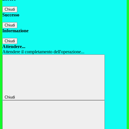
Chiudi
Successo
Chiudi
Informazione
Chiudi
Attendere...
Attendere il completamento dell'operazione...
Chiudi