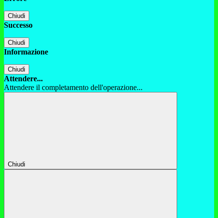
Chiudi
Successo
Chiudi
Informazione
Chiudi
Attendere...
Attendere il completamento dell'operazione...
Chiudi