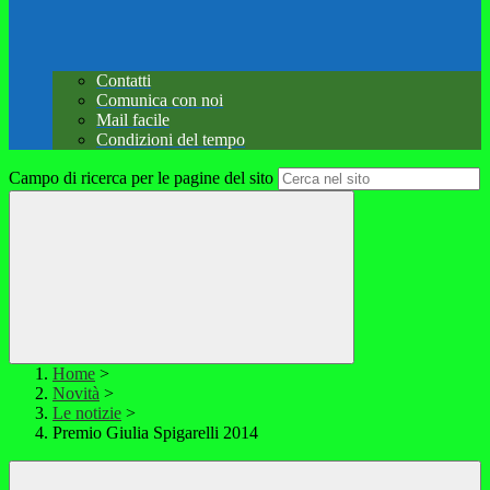
Contatti
Comunica con noi
Mail facile
Condizioni del tempo
Campo di ricerca per le pagine del sito
Home
>
Novità
>
Le notizie
>
Premio Giulia Spigarelli 2014