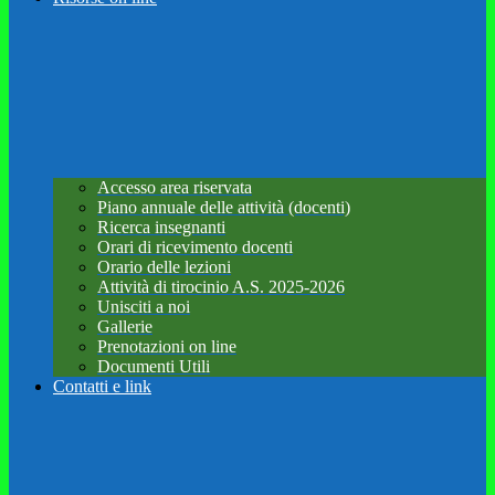
Accesso area riservata
Piano annuale delle attività (docenti)
Ricerca insegnanti
Orari di ricevimento docenti
Orario delle lezioni
Attività di tirocinio A.S. 2025-2026
Unisciti a noi
Gallerie
Prenotazioni on line
Documenti Utili
Contatti e link