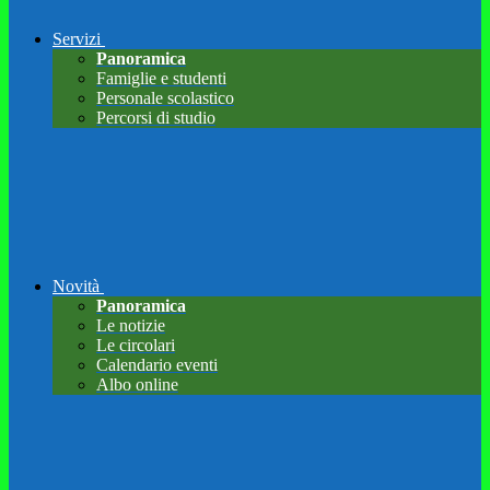
Servizi
Panoramica
Famiglie e studenti
Personale scolastico
Percorsi di studio
Novità
Panoramica
Le notizie
Le circolari
Calendario eventi
Albo online