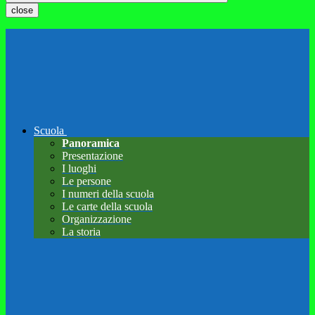
close
Scuola
Panoramica
Presentazione
I luoghi
Le persone
I numeri della scuola
Le carte della scuola
Organizzazione
La storia