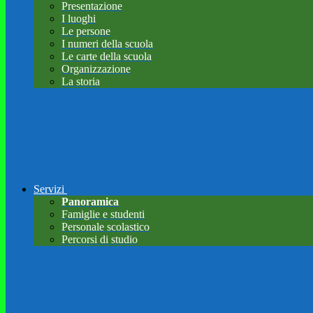
Presentazione
I luoghi
Le persone
I numeri della scuola
Le carte della scuola
Organizzazione
La storia
Servizi
Panoramica
Famiglie e studenti
Personale scolastico
Percorsi di studio