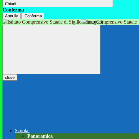
Chiudi
Conferma
Annulla
Conferma
Istituto Comprensivo Statale
close
Scuola
Panoramica