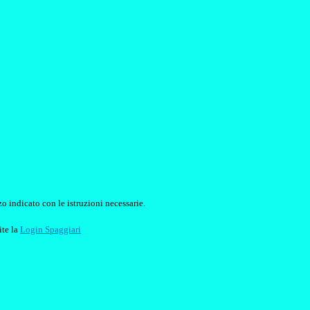
o indicato con le istruzioni necessarie.
ite la
Login Spaggiari