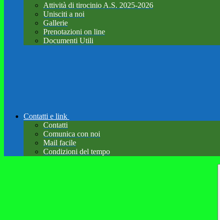
Attività di tirocinio A.S. 2025-2026
Unisciti a noi
Gallerie
Prenotazioni on line
Documenti Utili
Contatti e link
Contatti
Comunica con noi
Mail facile
Condizioni del tempo