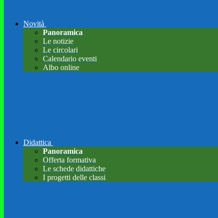
Novità
Panoramica
Le notizie
Le circolari
Calendario eventi
Albo online
Didattica
Panoramica
Offerta formativa
Le schede didattiche
I progetti delle classi