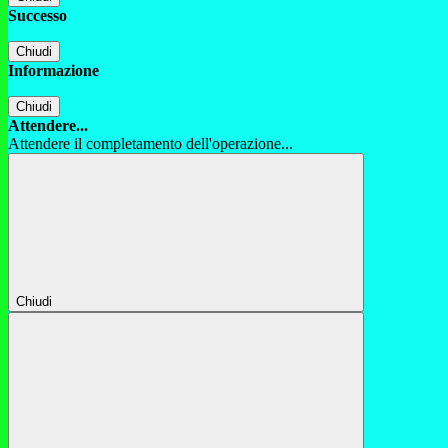
Successo
Chiudi
Informazione
Chiudi
Attendere...
Attendere il completamento dell'operazione...
Chiudi