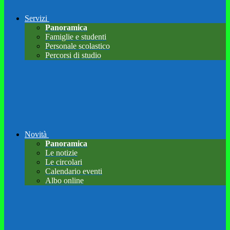
Servizi
Panoramica
Famiglie e studenti
Personale scolastico
Percorsi di studio
Novità
Panoramica
Le notizie
Le circolari
Calendario eventi
Albo online