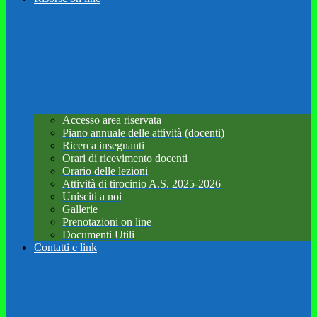
Accesso area riservata
Piano annuale delle attività (docenti)
Ricerca insegnanti
Orari di ricevimento docenti
Orario delle lezioni
Attività di tirocinio A.S. 2025-2026
Unisciti a noi
Gallerie
Prenotazioni on line
Documenti Utili
Contatti e link