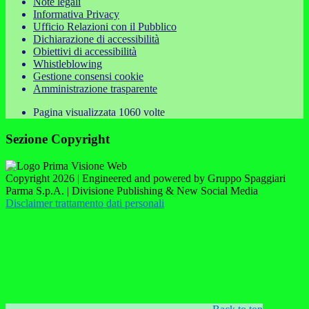
Note legali
Informativa Privacy
Ufficio Relazioni con il Pubblico
Dichiarazione di accessibilità
Obiettivi di accessibilità
Whistleblowing
Gestione consensi cookie
Amministrazione trasparente
Pagina visualizzata
1060
volte
Sezione Copyright
Copyright 2026 | Engineered and powered by Gruppo Spaggiari
Parma S.p.A. | Divisione Publishing & New Social Media
Disclaimer trattamento dati personali