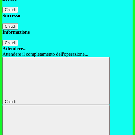
Chiudi
Successo
Chiudi
Informazione
Chiudi
Attendere...
Attendere il completamento dell'operazione...
Chiudi