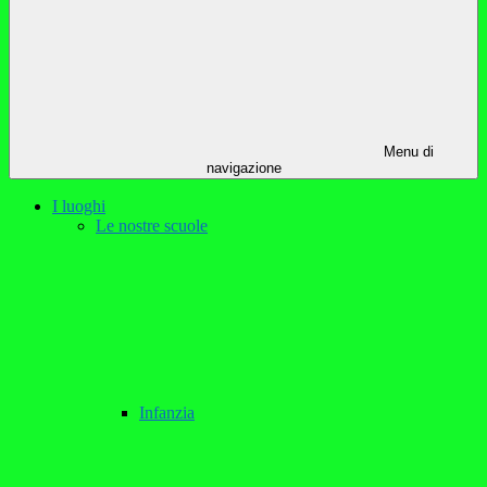
Menu di
navigazione
I luoghi
Le nostre scuole
Infanzia