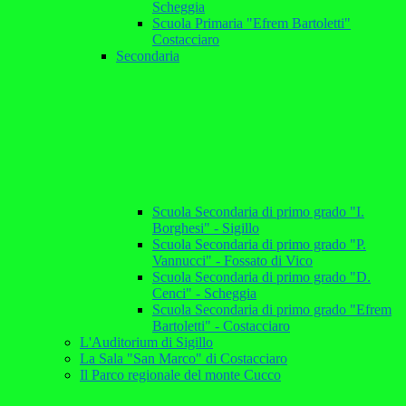
Scheggia
Scuola Primaria "Efrem Bartoletti"
Costacciaro
Secondaria
Scuola Secondaria di primo grado "I.
Borghesi" - Sigillo
Scuola Secondaria di primo grado "P.
Vannucci" - Fossato di Vico
Scuola Secondaria di primo grado "D.
Cenci" - Scheggia
Scuola Secondaria di primo grado "Efrem
Bartoletti" - Costacciaro
L'Auditorium di Sigillo
La Sala "San Marco" di Costacciaro
Il Parco regionale del monte Cucco