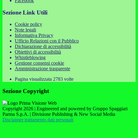
Facebook
Sezione Link Utili
Cookie policy
Note legali
Informativa Privacy
Ufficio Relazioni con il Pubblico
Dichiarazione di accessibilità
Obiettivi di accessibilità
Whistleblowing
Gestione consensi cookie
Amministrazione trasparente
Pagina visualizzata
2783
volte
Sezione Copyright
Copyright 2026 | Engineered and powered by Gruppo Spaggiari
Parma S.p.A. | Divisione Publishing & New Social Media
Disclaimer trattamento dati personali