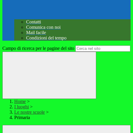
Contatti
Comunica con noi
Mail facile
Condizioni del tempo
Campo di ricerca per le pagine del sito
Home
>
I luoghi
>
Le nostre scuole
>
Primaria