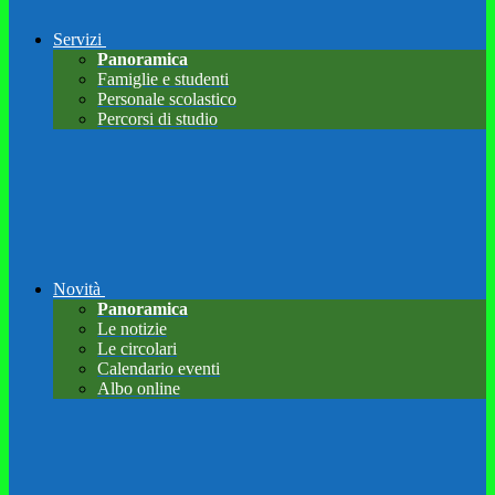
Servizi
Panoramica
Famiglie e studenti
Personale scolastico
Percorsi di studio
Novità
Panoramica
Le notizie
Le circolari
Calendario eventi
Albo online