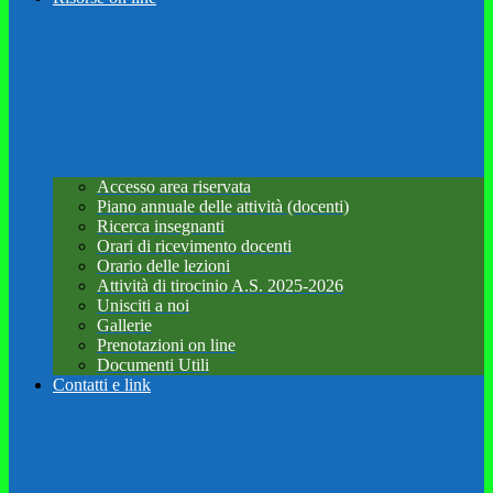
Accesso area riservata
Piano annuale delle attività (docenti)
Ricerca insegnanti
Orari di ricevimento docenti
Orario delle lezioni
Attività di tirocinio A.S. 2025-2026
Unisciti a noi
Gallerie
Prenotazioni on line
Documenti Utili
Contatti e link