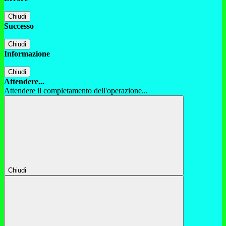
Chiudi
Successo
Chiudi
Informazione
Chiudi
Attendere...
Attendere il completamento dell'operazione...
Chiudi