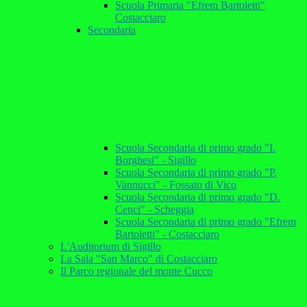
Scuola Primaria "Efrem Bartoletti"
Costacciaro
Secondaria
Scuola Secondaria di primo grado "I.
Borghesi" - Sigillo
Scuola Secondaria di primo grado "P.
Vannucci" - Fossato di Vico
Scuola Secondaria di primo grado "D.
Cenci" - Scheggia
Scuola Secondaria di primo grado "Efrem
Bartoletti" - Costacciaro
L'Auditorium di Sigillo
La Sala "San Marco" di Costacciaro
Il Parco regionale del monte Cucco