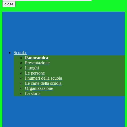
close
Scuola
Panoramica
Presentazione
I luoghi
Le persone
I numeri della scuola
Le carte della scuola
Organizzazione
La storia