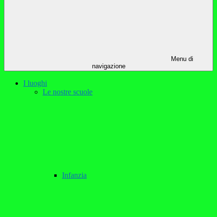
Menu di
navigazione
I luoghi
Le nostre scuole
Infanzia