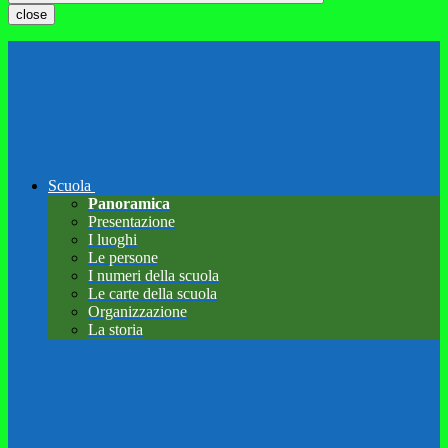
close
Scuola
Panoramica
Presentazione
I luoghi
Le persone
I numeri della scuola
Le carte della scuola
Organizzazione
La storia