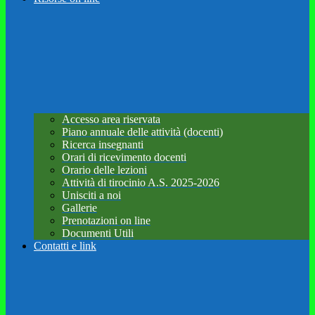
Accesso area riservata
Piano annuale delle attività (docenti)
Ricerca insegnanti
Orari di ricevimento docenti
Orario delle lezioni
Attività di tirocinio A.S. 2025-2026
Unisciti a noi
Gallerie
Prenotazioni on line
Documenti Utili
Contatti e link