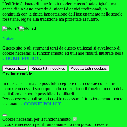
L'edificio è dotato di tutte le più moderne tecnologie digitali, ma
anche di un vasto corredo di giochi didattici tradizionali, in
continuità con la tipica impostazione dell'insegnamento nelle scuole
fossatane, legate alla tradizione ma proiettate al futuro.
Notizie
Questo sito o gli strumenti terzi da questo utilizzati si avvalgono di
cookie necessari al funzionamento ed utili alle finalità illustrate nella
COOKIE POLICY
.
Personalizza
Rifiuta tutti
i cookies
Accetta tutti
i cookies
Gestione cookie
In questa schermata è possibile scegliere quali cookie consentire.
I cookie necessari sono quelli che consentono il funzionamento della
piattaforma e non è possibile disabilitarli.
Per conoscere quali sono i cookie necessari al funzionamento potete
visionare la
COOKIE POLICY
.
Cookie necessari per il funzionamento
I cookie necessari per il funzionamento non possono essere