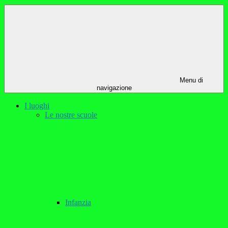
Menu di
navigazione
I luoghi
Le nostre scuole
Infanzia