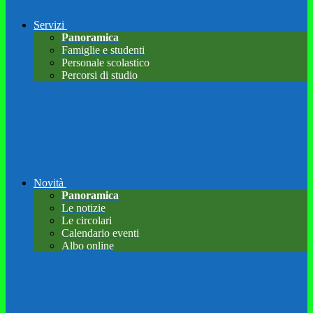
Servizi
Panoramica
Famiglie e studenti
Personale scolastico
Percorsi di studio
Novità
Panoramica
Le notizie
Le circolari
Calendario eventi
Albo online