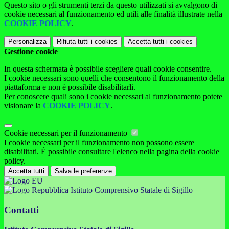
Questo sito o gli strumenti terzi da questo utilizzati si avvalgono di
cookie necessari al funzionamento ed utili alle finalità illustrate nella
COOKIE POLICY
.
Personalizza
Rifiuta tutti
i cookies
Accetta tutti
i cookies
Gestione cookie
In questa schermata è possibile scegliere quali cookie consentire.
I cookie necessari sono quelli che consentono il funzionamento della
piattaforma e non è possibile disabilitarli.
Per conoscere quali sono i cookie necessari al funzionamento potete
visionare la
COOKIE POLICY
.
Cookie necessari per il funzionamento
I cookie necessari per il funzionamento non possono essere
disabilitati. È possibile consultare l'elenco nella pagina della cookie
policy.
Accetta tutti
Salva le preferenze
Istituto Comprensivo Statale di Sigillo
Contatti