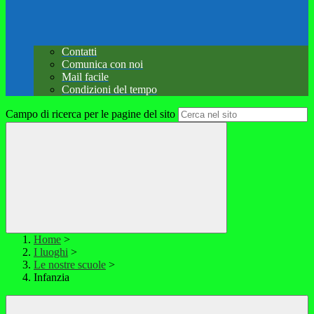
Contatti
Comunica con noi
Mail facile
Condizioni del tempo
Campo di ricerca per le pagine del sito
Home
>
I luoghi
>
Le nostre scuole
>
Infanzia