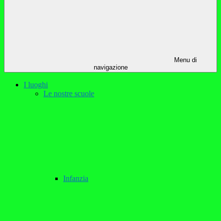
Menu di
navigazione
I luoghi
Le nostre scuole
Infanzia