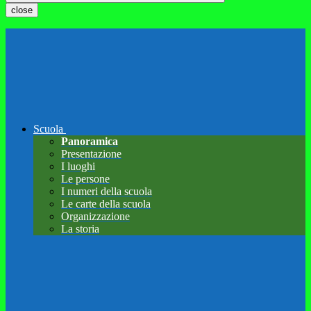
close
Scuola
Panoramica
Presentazione
I luoghi
Le persone
I numeri della scuola
Le carte della scuola
Organizzazione
La storia