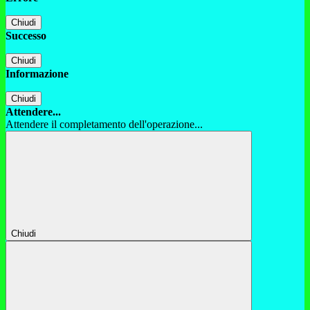
Chiudi
Successo
Chiudi
Informazione
Chiudi
Attendere...
Attendere il completamento dell'operazione...
Chiudi