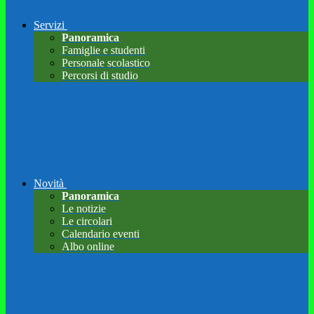
Servizi
Panoramica
Famiglie e studenti
Personale scolastico
Percorsi di studio
Novità
Panoramica
Le notizie
Le circolari
Calendario eventi
Albo online