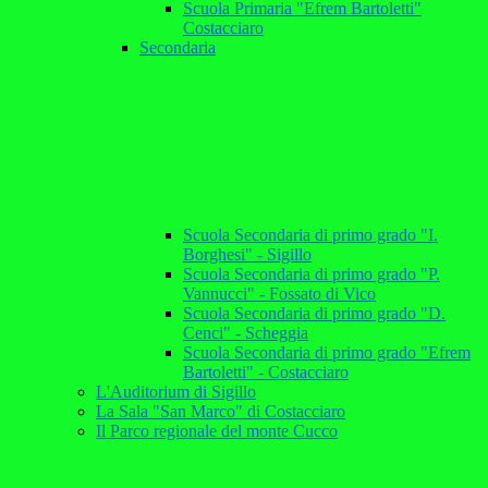
Scuola Primaria "Efrem Bartoletti"
Costacciaro
Secondaria
Scuola Secondaria di primo grado "I.
Borghesi" - Sigillo
Scuola Secondaria di primo grado "P.
Vannucci" - Fossato di Vico
Scuola Secondaria di primo grado "D.
Cenci" - Scheggia
Scuola Secondaria di primo grado "Efrem
Bartoletti" - Costacciaro
L'Auditorium di Sigillo
La Sala "San Marco" di Costacciaro
Il Parco regionale del monte Cucco