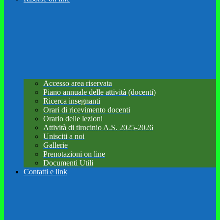
Accesso area riservata
Piano annuale delle attività (docenti)
Ricerca insegnanti
Orari di ricevimento docenti
Orario delle lezioni
Attività di tirocinio A.S. 2025-2026
Unisciti a noi
Gallerie
Prenotazioni on line
Documenti Utili
Contatti e link