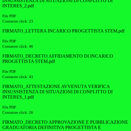
INSUSSISTENZA DI SITUAZIONI DI CONFLITTO DI
INTERES_2.pdf
File PDF
Contatore click: 23
FIRMATO_LETTERA INCARICO PROGETTISTA STEM.pdf
File PDF
Contatore click: 46
FIRMATO_DECRETO AFFIDAMENTO DI INCARICO
PROGETTISTA STEM.pdf
File PDF
Contatore click: 43
FIRMATO_ATTESTAZIONE AVVENUTA VERIFICA
INSUSSISTENZA DI SITUAZIONI DI CONFLITTO DI
INTERES_1.pdf
File PDF
Contatore click: 26
FIRMATO_DECRETO APPROVAZIONE E PUBBLICAZIONE
GRADUATORIA DEFINITIVA PROGETTISTA E