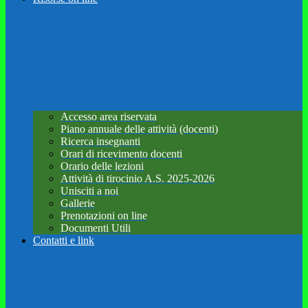
Accesso area riservata
Piano annuale delle attività (docenti)
Ricerca insegnanti
Orari di ricevimento docenti
Orario delle lezioni
Attività di tirocinio A.S. 2025-2026
Unisciti a noi
Gallerie
Prenotazioni on line
Documenti Utili
Contatti e link