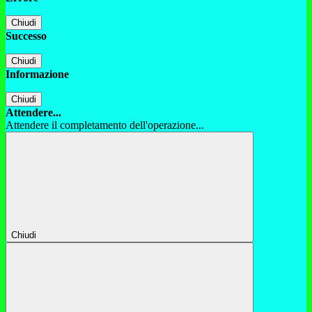
Chiudi
Successo
Chiudi
Informazione
Chiudi
Attendere...
Attendere il completamento dell'operazione...
Chiudi