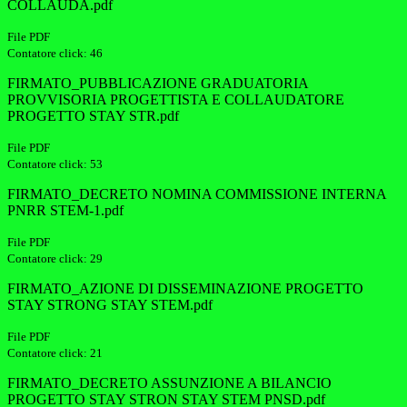
COLLAUDA.pdf
File PDF
Contatore click: 46
FIRMATO_PUBBLICAZIONE GRADUATORIA
PROVVISORIA PROGETTISTA E COLLAUDATORE
PROGETTO STAY STR.pdf
File PDF
Contatore click: 53
FIRMATO_DECRETO NOMINA COMMISSIONE INTERNA
PNRR STEM-1.pdf
File PDF
Contatore click: 29
FIRMATO_AZIONE DI DISSEMINAZIONE PROGETTO
STAY STRONG STAY STEM.pdf
File PDF
Contatore click: 21
FIRMATO_DECRETO ASSUNZIONE A BILANCIO
PROGETTO STAY STRON STAY STEM PNSD.pdf