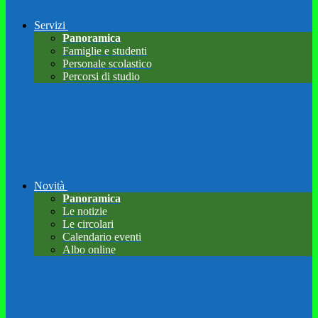
Servizi
Panoramica
Famiglie e studenti
Personale scolastico
Percorsi di studio
Novità
Panoramica
Le notizie
Le circolari
Calendario eventi
Albo online