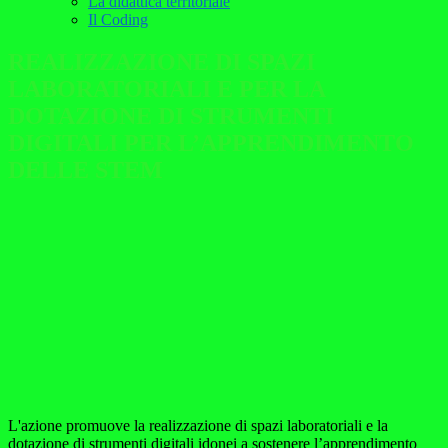
La didattica territoriale
Il Coding
REALIZZAZIONE DI SPAZI
LABORATORIALI E PER LA
DOTAZIONE DI STRUMENTI
DIGITALI PER L’APPRENDIMENTO
DELLE STEM
L'azione promuove la realizzazione di spazi laboratoriali e la
dotazione di strumenti digitali idonei a sostenere l’apprendimento