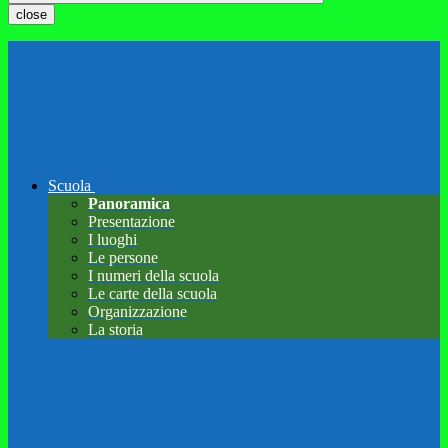
close
Scuola
Panoramica
Presentazione
I luoghi
Le persone
I numeri della scuola
Le carte della scuola
Organizzazione
La storia