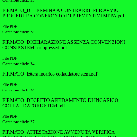
Contatore click: 35
FIRMATO_DETERMINA A CONTRARRE PER AVVIO
PROCEDURA CONFRONTO DI PREVENTIVI MEPA.pdf
File PDF
Contatore click: 28
FIRMATO_DICHIARAZIONE ASSENZA CONVENZIONI
CONSIP STEM_compressed.pdf
File PDF
Contatore click: 34
FIRMATO_lettera incarico collaudatore stem.pdf
File PDF
Contatore click: 24
FIRMATO_DECRETO AFFIDAMENTO DI INCARICO
COLLAUDATORE STEM.pdf
File PDF
Contatore click: 27
FIRMATO_ATTESTAZIONE AVVENUTA VERIFICA