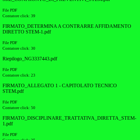
File PDF
Contatore click: 39
FIRMATO_DETERMINA A CONTRARRE AFFIDAMENTO
DIRETTO STEM-1.pdf
File PDF
Contatore click: 30
Riepilogo_NG3337443.pdf
File PDF
Contatore click: 23
FIRMATO_ALLEGATO 1 - CAPITOLATO TECNICO
STEM.pdf
File PDF
Contatore click: 50
FIRMATO_DISCIPLINARE_TRATTATIVA_DIRETTA_STEM-
1.pdf
File PDF