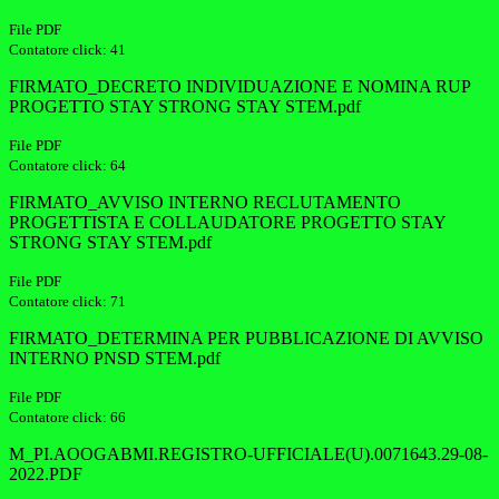
File PDF
Contatore click: 41
FIRMATO_DECRETO INDIVIDUAZIONE E NOMINA RUP
PROGETTO STAY STRONG STAY STEM.pdf
File PDF
Contatore click: 64
FIRMATO_AVVISO INTERNO RECLUTAMENTO
PROGETTISTA E COLLAUDATORE PROGETTO STAY
STRONG STAY STEM.pdf
File PDF
Contatore click: 71
FIRMATO_DETERMINA PER PUBBLICAZIONE DI AVVISO
INTERNO PNSD STEM.pdf
File PDF
Contatore click: 66
M_PI.AOOGABMI.REGISTRO-UFFICIALE(U).0071643.29-08-
2022.PDF