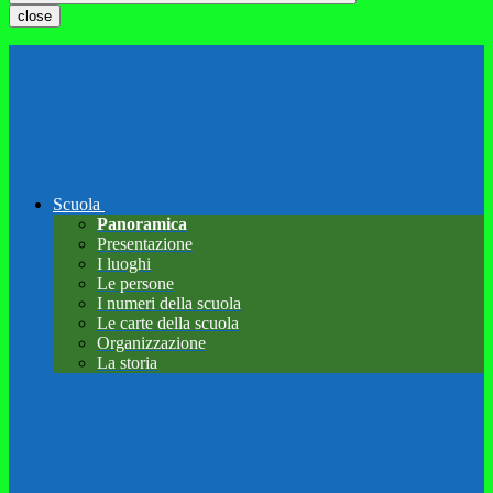
close
Scuola
Panoramica
Presentazione
I luoghi
Le persone
I numeri della scuola
Le carte della scuola
Organizzazione
La storia