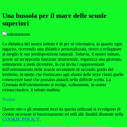
Giornata dell'orientamento (15 dicembre)
Una bussola per il mare delle scuole
superiori
La didattica del nostro istituto è di per sé orientativa, in quanto ogni
ragazzo, ricevendo una didattica personalizzata, riesce a sviluppare
al meglio le sue predisposizioni naturali. Tuttavia, il nostro istituto,
grazie ad un'apposita funzione strumentale, organizza una giornata,
solitamente a metà dicembre, in cui invita i rappresentanti
dell'orientamento delle scuole secondarie di secondo grado del
territorio, in modo che forniscano agli alunni delle terze classi quelle
conoscenze base che possano aiutarli nella difficile scelta. La
Giornata dell'orientamento si svolge, solitamente, in orario
extrascolastico, il sabato mattina.
Notizie
Questo sito o gli strumenti terzi da questo utilizzati si avvalgono di
cookie necessari al funzionamento ed utili alle finalità illustrate nella
COOKIE POLICY
.