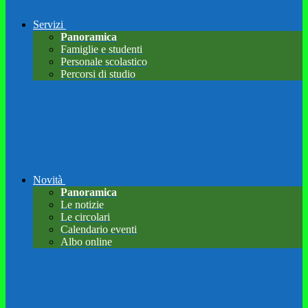
Servizi
Panoramica
Famiglie e studenti
Personale scolastico
Percorsi di studio
Novità
Panoramica
Le notizie
Le circolari
Calendario eventi
Albo online