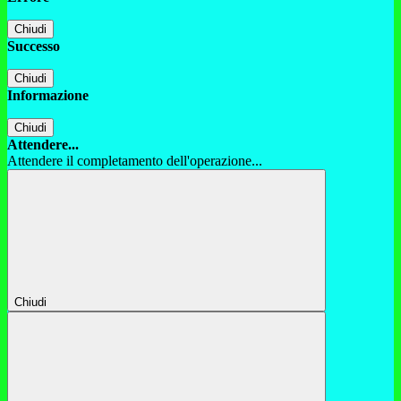
Chiudi
Successo
Chiudi
Informazione
Chiudi
Attendere...
Attendere il completamento dell'operazione...
Chiudi