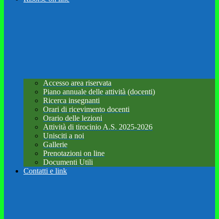
Accesso area riservata
Piano annuale delle attività (docenti)
Ricerca insegnanti
Orari di ricevimento docenti
Orario delle lezioni
Attività di tirocinio A.S. 2025-2026
Unisciti a noi
Gallerie
Prenotazioni on line
Documenti Utili
Contatti e link