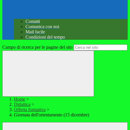
Contatti
Comunica con noi
Mail facile
Condizioni del tempo
Campo di ricerca per le pagine del sito
Home
>
Didattica
>
Offerta formativa
>
Giornata dell'orientamento (15 dicembre)