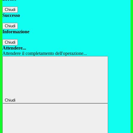
Chiudi
Successo
Chiudi
Informazione
Chiudi
Attendere...
Attendere il completamento dell'operazione...
Chiudi