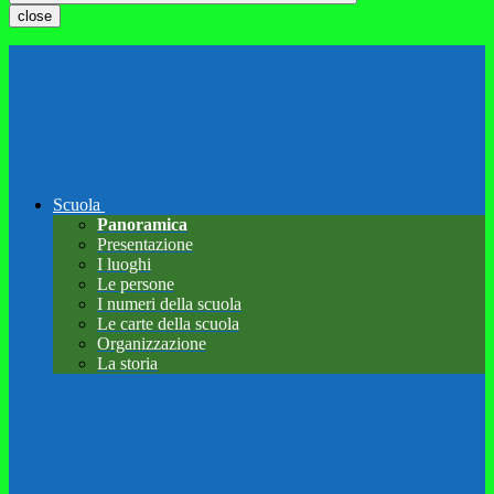
close
Scuola
Panoramica
Presentazione
I luoghi
Le persone
I numeri della scuola
Le carte della scuola
Organizzazione
La storia