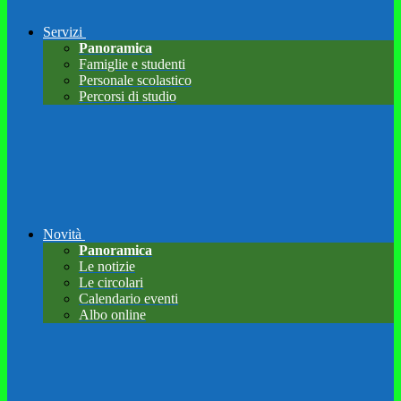
Servizi
Panoramica
Famiglie e studenti
Personale scolastico
Percorsi di studio
Novità
Panoramica
Le notizie
Le circolari
Calendario eventi
Albo online