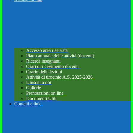
Accesso area riservata
Piano annuale delle attività (docenti)
Ricerca insegnanti
Orari di ricevimento docenti
Orario delle lezioni
Attività di tirocinio A.S. 2025-2026
Unisciti a noi
Gallerie
Prenotazioni on line
Documenti Utili
Contatti e link