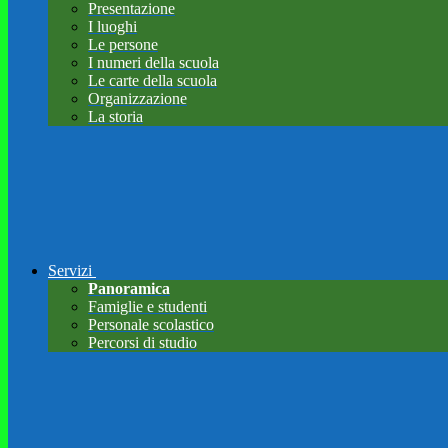
Presentazione
I luoghi
Le persone
I numeri della scuola
Le carte della scuola
Organizzazione
La storia
Servizi
Panoramica
Famiglie e studenti
Personale scolastico
Percorsi di studio