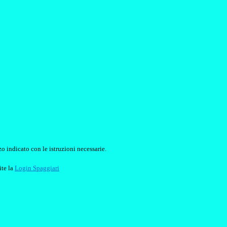
o indicato con le istruzioni necessarie.
ite la
Login Spaggiari