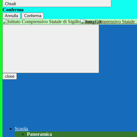
Chiudi
Conferma
Annulla
Conferma
Istituto Comprensivo Statale
close
Scuola
Panoramica