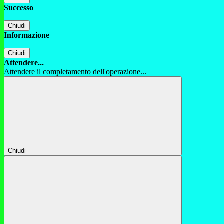
Successo
Chiudi
Informazione
Chiudi
Attendere...
Attendere il completamento dell'operazione...
Chiudi