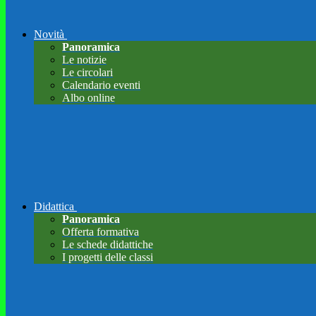
Novità
Panoramica
Le notizie
Le circolari
Calendario eventi
Albo online
Didattica
Panoramica
Offerta formativa
Le schede didattiche
I progetti delle classi