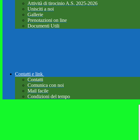
Attività di tirocinio A.S. 2025-2026
Unisciti a noi
Gallerie
Prenotazioni on line
Documenti Utili
Contatti e link
Contatti
Comunica con noi
Mail facile
Condizioni del tempo