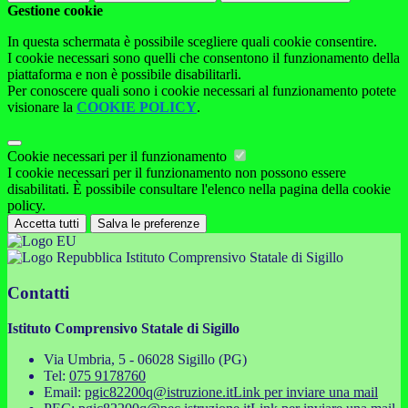
Gestione cookie
In questa schermata è possibile scegliere quali cookie consentire.
I cookie necessari sono quelli che consentono il funzionamento della
piattaforma e non è possibile disabilitarli.
Per conoscere quali sono i cookie necessari al funzionamento potete
visionare la
COOKIE POLICY
.
Cookie necessari per il funzionamento
I cookie necessari per il funzionamento non possono essere
disabilitati. È possibile consultare l'elenco nella pagina della cookie
policy.
Accetta tutti
Salva le preferenze
Istituto Comprensivo Statale di Sigillo
Contatti
Istituto Comprensivo Statale di Sigillo
Via Umbria, 5 - 06028 Sigillo (PG)
Tel:
075 9178760
Email:
pgic82200q@istruzione.it
Link per inviare una mail