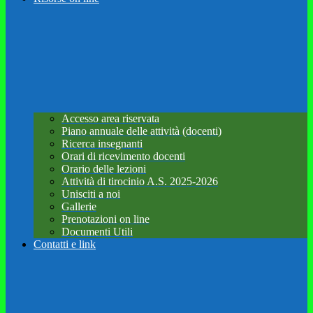
Accesso area riservata
Piano annuale delle attività (docenti)
Ricerca insegnanti
Orari di ricevimento docenti
Orario delle lezioni
Attività di tirocinio A.S. 2025-2026
Unisciti a noi
Gallerie
Prenotazioni on line
Documenti Utili
Contatti e link