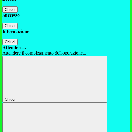
Chiudi
Successo
Chiudi
Informazione
Chiudi
Attendere...
Attendere il completamento dell'operazione...
Chiudi