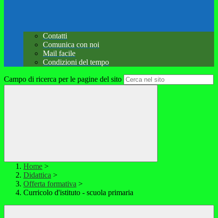
Contatti
Comunica con noi
Mail facile
Condizioni del tempo
Campo di ricerca per le pagine del sito
Home
>
Didattica
>
Offerta formativa
>
Curricolo d'istituto - scuola primaria