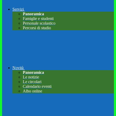
Servizi
Panoramica
Famiglie e studenti
Personale scolastico
Percorsi di studio
Novità
Panoramica
Le notizie
Le circolari
Calendario eventi
Albo online