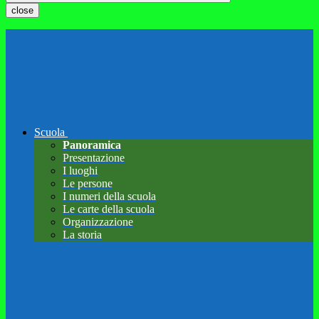
close
Scuola
Panoramica
Presentazione
I luoghi
Le persone
I numeri della scuola
Le carte della scuola
Organizzazione
La storia