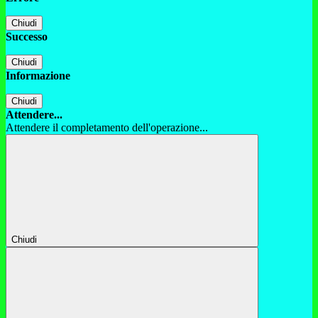
Chiudi
Successo
Chiudi
Informazione
Chiudi
Attendere...
Attendere il completamento dell'operazione...
Chiudi