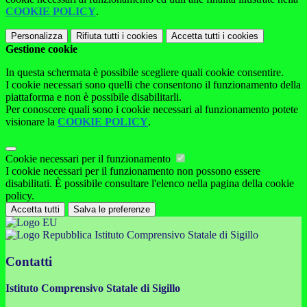
COOKIE POLICY
.
Personalizza
Rifiuta tutti
i cookies
Accetta tutti
i cookies
Gestione cookie
In questa schermata è possibile scegliere quali cookie consentire.
I cookie necessari sono quelli che consentono il funzionamento della
piattaforma e non è possibile disabilitarli.
Per conoscere quali sono i cookie necessari al funzionamento potete
visionare la
COOKIE POLICY
.
Cookie necessari per il funzionamento
I cookie necessari per il funzionamento non possono essere
disabilitati. È possibile consultare l'elenco nella pagina della cookie
policy.
Accetta tutti
Salva le preferenze
Istituto Comprensivo Statale di Sigillo
Contatti
Istituto Comprensivo Statale di Sigillo