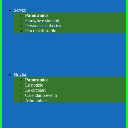
Servizi
Panoramica
Famiglie e studenti
Personale scolastico
Percorsi di studio
Novità
Panoramica
Le notizie
Le circolari
Calendario eventi
Albo online