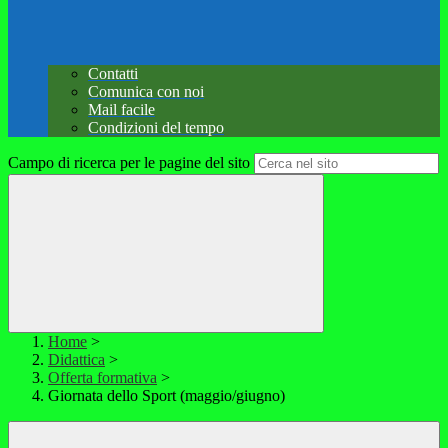
Contatti
Comunica con noi
Mail facile
Condizioni del tempo
Campo di ricerca per le pagine del sito
Home
>
Didattica
>
Offerta formativa
>
Giornata dello Sport (maggio/giugno)