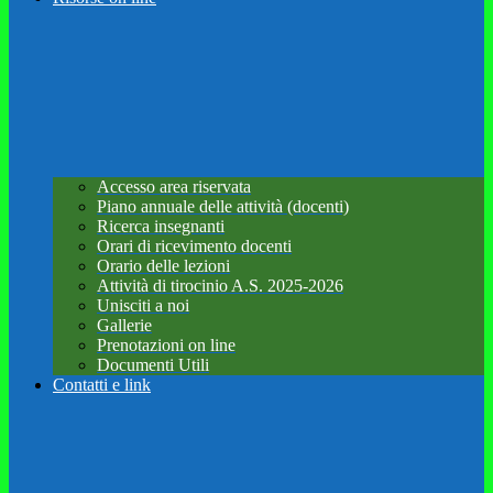
Accesso area riservata
Piano annuale delle attività (docenti)
Ricerca insegnanti
Orari di ricevimento docenti
Orario delle lezioni
Attività di tirocinio A.S. 2025-2026
Unisciti a noi
Gallerie
Prenotazioni on line
Documenti Utili
Contatti e link