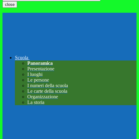
close
Scuola
Panoramica
Presentazione
I luoghi
Le persone
I numeri della scuola
Le carte della scuola
Organizzazione
La storia