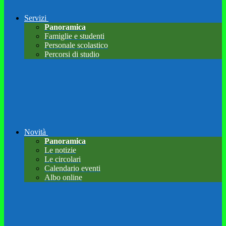
Servizi
Panoramica
Famiglie e studenti
Personale scolastico
Percorsi di studio
Novità
Panoramica
Le notizie
Le circolari
Calendario eventi
Albo online