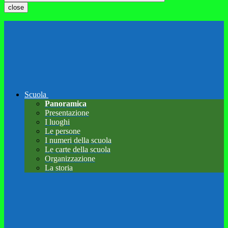
close
Scuola
Panoramica
Presentazione
I luoghi
Le persone
I numeri della scuola
Le carte della scuola
Organizzazione
La storia