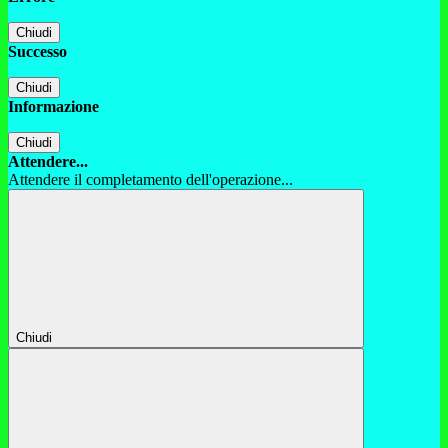
Chiudi
Successo
Chiudi
Informazione
Chiudi
Attendere...
Attendere il completamento dell'operazione...
Chiudi