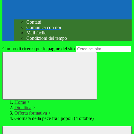
Contatti
Comunica con noi
Mail facile
Condizioni del tempo
Campo di ricerca per le pagine del sito
Home
>
Didattica
>
Offerta formativa
>
Giornata della pace fra i popoli (4 ottobre)