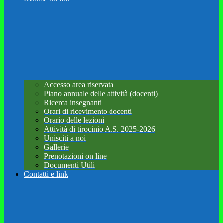
Accesso area riservata
Piano annuale delle attività (docenti)
Ricerca insegnanti
Orari di ricevimento docenti
Orario delle lezioni
Attività di tirocinio A.S. 2025-2026
Unisciti a noi
Gallerie
Prenotazioni on line
Documenti Utili
Contatti e link