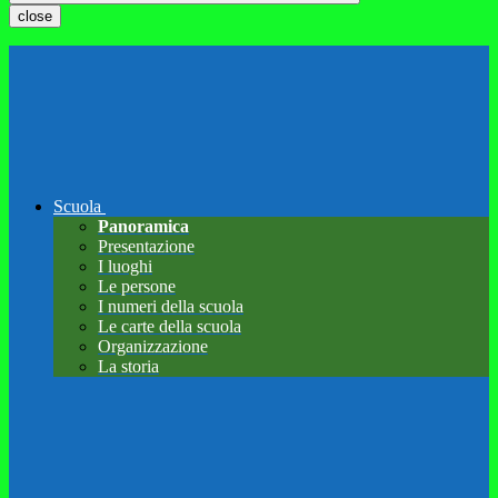
close
Scuola
Panoramica
Presentazione
I luoghi
Le persone
I numeri della scuola
Le carte della scuola
Organizzazione
La storia