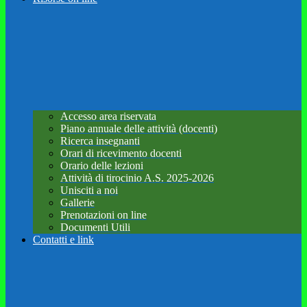
Accesso area riservata
Piano annuale delle attività (docenti)
Ricerca insegnanti
Orari di ricevimento docenti
Orario delle lezioni
Attività di tirocinio A.S. 2025-2026
Unisciti a noi
Gallerie
Prenotazioni on line
Documenti Utili
Contatti e link