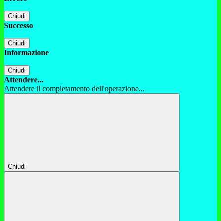
Chiudi
Successo
Chiudi
Informazione
Chiudi
Attendere...
Attendere il completamento dell'operazione...
Chiudi