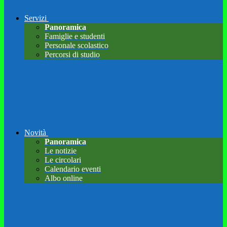
Servizi
Panoramica
Famiglie e studenti
Personale scolastico
Percorsi di studio
Novità
Panoramica
Le notizie
Le circolari
Calendario eventi
Albo online